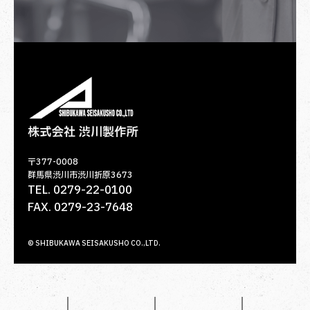
〒377-0008
群馬県渋川市渋川折原3673
TEL. 0279-22-0100
FAX. 0279-23-7648
© SHIBUKAWA SEISAKUSHO CO.,LTD.